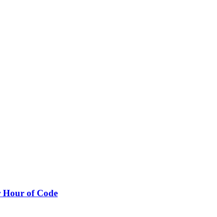
 Hour of Code