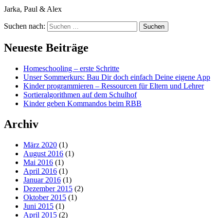
Jarka, Paul & Alex
Suchen nach:
Neueste Beiträge
Homeschooling – erste Schritte
Unser Sommerkurs: Bau Dir doch einfach Deine eigene App
Kinder programmieren – Ressourcen für Eltern und Lehrer
Sortieralgorithmen auf dem Schulhof
Kinder geben Kommandos beim RBB
Archiv
März 2020
(1)
August 2016
(1)
Mai 2016
(1)
April 2016
(1)
Januar 2016
(1)
Dezember 2015
(2)
Oktober 2015
(1)
Juni 2015
(1)
April 2015
(2)