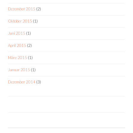
Dezember 2015
(2)
Oktober 2015
(1)
Juni 2015
(1)
April 2015
(2)
März 2015
(1)
Januar 2015
(1)
Dezember 2014
(3)