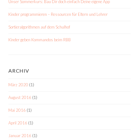
Unser Sommerkurs: Bau Dir doch einfach Deine eigene App
Kinder programmieren – Ressourcen für Eltern und Lehrer
Sortieralgorithmen auf dem Schulhof
Kinder geben Kommandos beim RBB
ARCHIV
März 2020
(1)
August 2016
(1)
Mai 2016
(1)
April 2016
(1)
Januar 2016
(1)