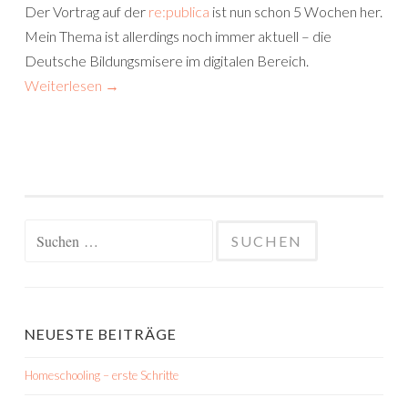
Der Vortrag auf der
re:publica
ist nun schon 5 Wochen her.
Mein Thema ist allerdings noch immer aktuell – die
Deutsche Bildungsmisere im digitalen Bereich.
Weiterlesen
→
Suchen nach:
NEUESTE BEITRÄGE
Homeschooling – erste Schritte